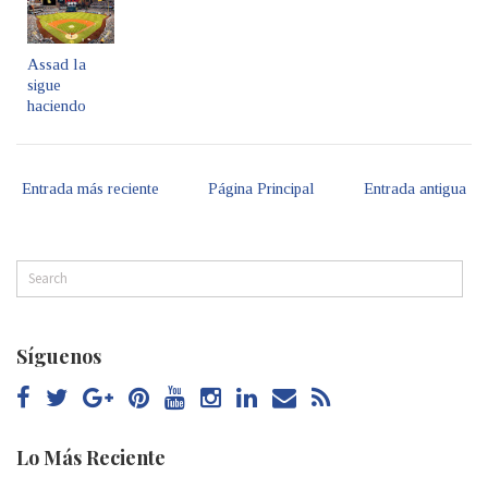
Assad la
sigue
haciendo
Entrada más reciente
Página Principal
Entrada antigua
Síguenos
Lo Más Reciente