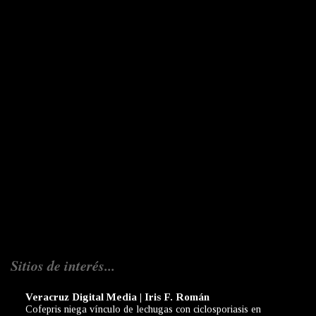
Sitios de interés...
Veracruz Digital Media | Iris F. Román
Cofepris niega vínculo de lechugas con ciclosporiasis en