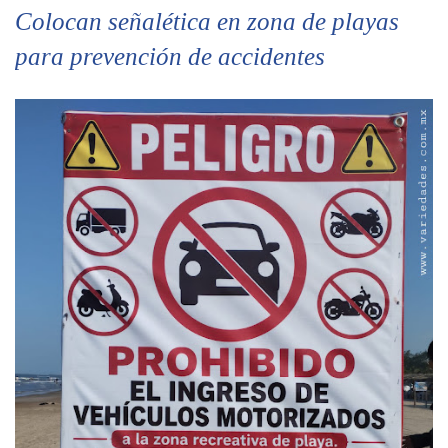
Colocan señalética en zona de playas
para prevención de accidentes