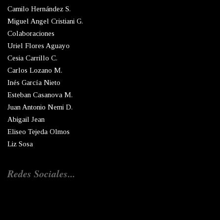
Camilo Hernández S.
Miguel Angel Cristiani G.
Colaboraciones
Uriel Flores Aguayo
Cesia Carrillo C.
Carlos Lozano M.
Inés García Nieto
Esteban Casanova M.
Juan Antonio Nemi D.
Abigail Jean
Eliseo Tejeda Olmos
Liz Sosa
Redes Sociales...