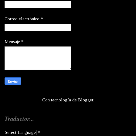
Correo electrónico
*
Mensaje
*
Con tecnología de
Blogger
.
Traductor...
Select Language
▼