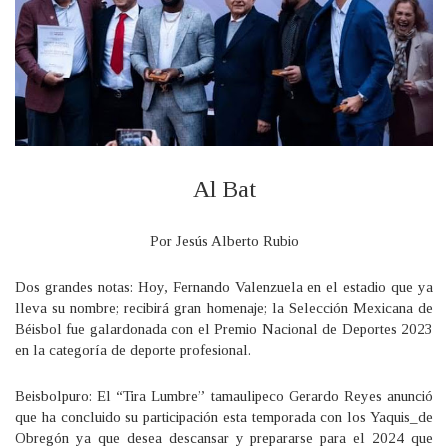
Al Bat
Por Jesús Alberto Rubio
Dos grandes notas: Hoy, Fernando Valenzuela en el estadio que ya
lleva su nombre; recibirá gran homenaje; la Selección Mexicana de
Béisbol fue galardonada con el Premio Nacional de Deportes 2023
en la categoría de deporte profesional.
Beisbolpuro: El “Tira Lumbre” tamaulipeco Gerardo Reyes anunció
que ha concluido su participación esta temporada con los Yaquis_de
Obregón ya que desea descansar y prepararse para el 2024 que