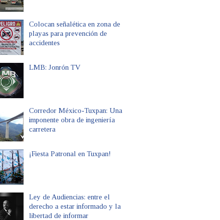
Colocan señalética en zona de
playas para prevención de
accidentes
LMB: Jonrón TV
Corredor México-Tuxpan: Una
imponente obra de ingeniería
carretera
¡Fiesta Patronal en Tuxpan!
Ley de Audiencias: entre el
derecho a estar informado y la
libertad de informar