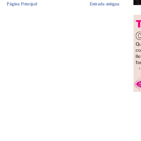
Página Principal
Entrada antigua