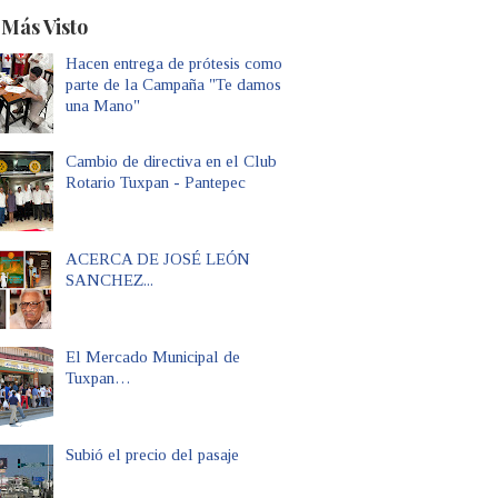
 Más Visto
Hacen entrega de prótesis como
parte de la Campaña "Te damos
una Mano"
Cambio de directiva en el Club
Rotario Tuxpan - Pantepec
ACERCA DE JOSÉ LEÓN
SANCHEZ...
El Mercado Municipal de
Tuxpan…
Subió el precio del pasaje