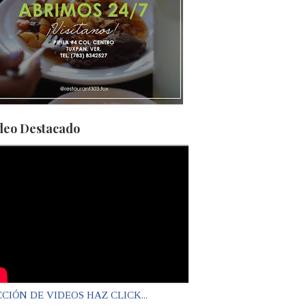
deo Destacado
CIÓN DE VIDEOS HAZ CLICK...