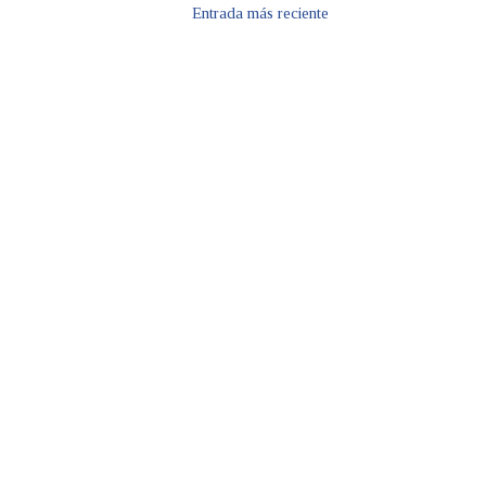
Entrada más reciente