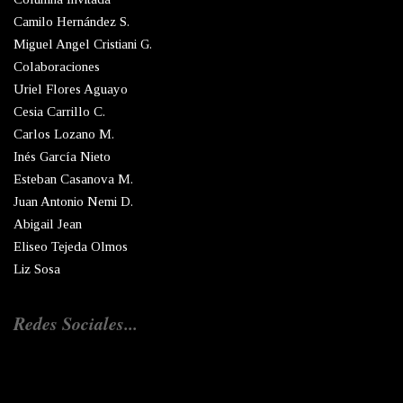
Camilo Hernández S.
Miguel Angel Cristiani G.
Colaboraciones
Uriel Flores Aguayo
Cesia Carrillo C.
Carlos Lozano M.
Inés García Nieto
Esteban Casanova M.
Juan Antonio Nemi D.
Abigail Jean
Eliseo Tejeda Olmos
Liz Sosa
Redes Sociales...