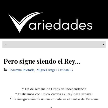
Pero sigue siendo el Rey…
Columna Invitada
,
Miguel Angel Cristiani G.
* Fin de semana de Gritos de Independencia
* Platicamos con Chico Zamba ex Rey del Carnaval
* La inauguración de un nuevo café en el centro de Veracruz