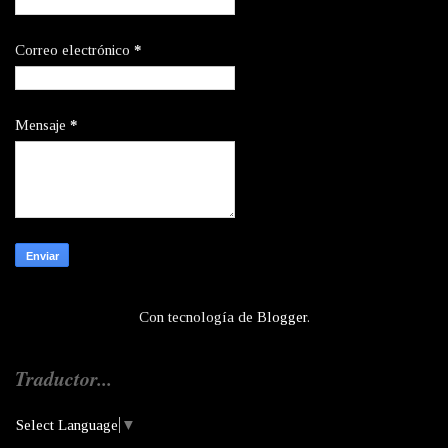
Correo electrónico
*
Mensaje
*
Con tecnología de
Blogger
.
Traductor...
Select Language
▼