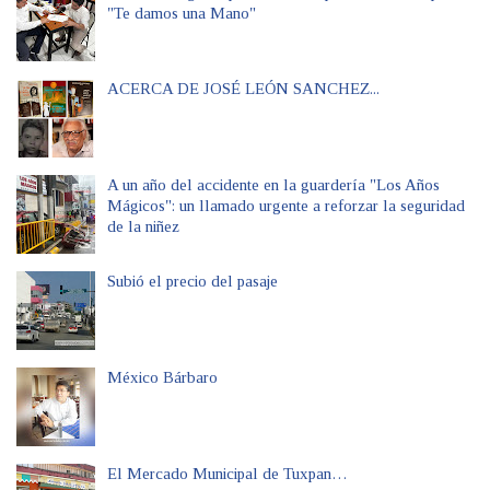
"Te damos una Mano"
ACERCA DE JOSÉ LEÓN SANCHEZ...
A un año del accidente en la guardería "Los Años
Mágicos": un llamado urgente a reforzar la seguridad
de la niñez
Subió el precio del pasaje
México Bárbaro
El Mercado Municipal de Tuxpan…