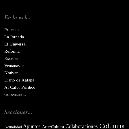
En la web...
Proceso
La Jornada
El Universal
Reforma
Excélsior
Ventanaver
Notiver
Diario de Xalapa
Al Calor Político
Gobernantes
Secciones...
Columna
Apuntes
Colaboraciones
Arte/Cultura
Actualidad