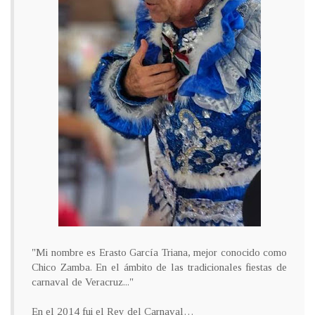
"Mi nombre es Erasto García Triana, mejor conocido como
Chico Zamba. En el ámbito de las tradicionales fiestas de
carnaval de Veracruz..."
En el 2014 fui el Rey del Carnaval…