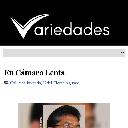
En Cámara Lenta
Columna Invitada
,
Uriel Flores Aguayo