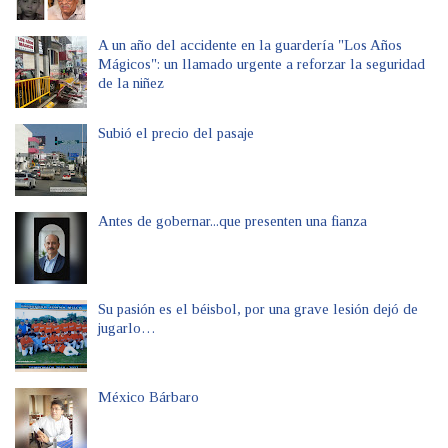
A un año del accidente en la guardería "Los Años
Mágicos": un llamado urgente a reforzar la seguridad
de la niñez
Subió el precio del pasaje
Antes de gobernar...que presenten una fianza
Su pasión es el béisbol, por una grave lesión dejó de
jugarlo…
México Bárbaro