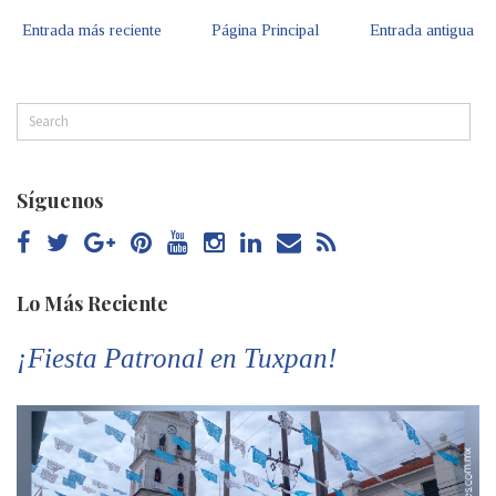
Entrada más reciente
Página Principal
Entrada antigua
Síguenos
Lo Más Reciente
¡Fiesta Patronal en Tuxpan!