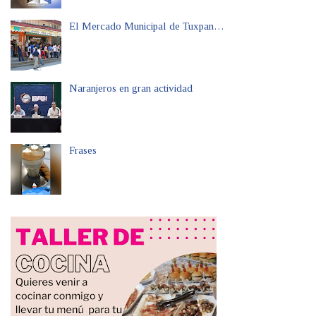
El Mercado Municipal de Tuxpan…
Naranjeros en gran actividad
Frases