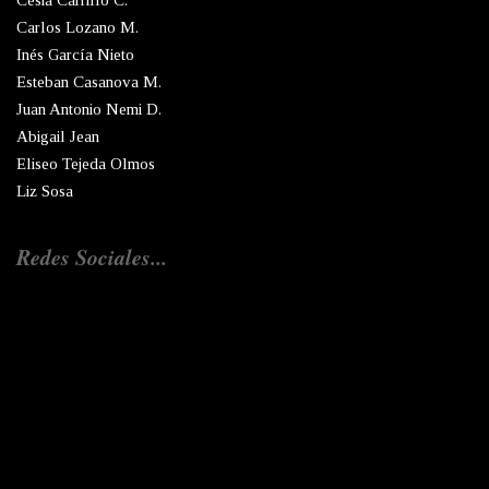
Cesia Carrillo C.
Carlos Lozano M.
Inés García Nieto
Esteban Casanova M.
Juan Antonio Nemi D.
Abigail Jean
Eliseo Tejeda Olmos
Liz Sosa
Redes Sociales...