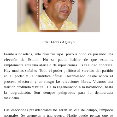
Uriel Flores Aguayo
Frente a nosotros, ante nuestros ojos, poco a poco va pasando una
elección de Estado. No se puede hablar de que estamos
simplemente ante una alerta o de suposiciones. Es realidad concreta.
Hay muchas señales. Todo el poder político al servicio del partido
en el poder y la candidata oficial. Desnivelado desde ahora el
proceso electoral y en riesgo las elecciones libres. Vivimos una
traición profunda y brutal. De la regeneración a la involución, hasta
la degradación. Son tiempos peligrosos para la democracia
mexicana.
Las elecciones presidenciales no serán un día de campo, tampoco
normales. Se asemejan a una guerra. Nadie puede pensar que se