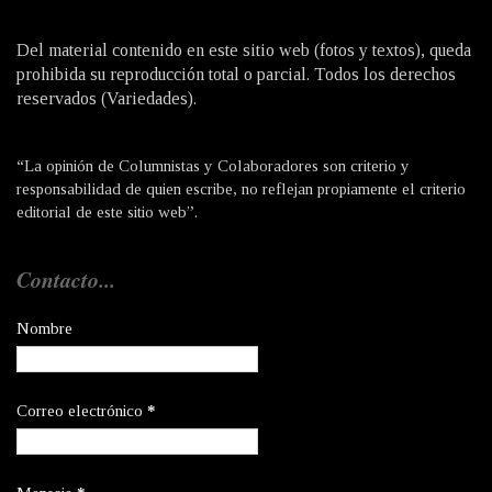
Del material contenido en este sitio web (fotos y textos), queda
prohibida su reproducción total o parcial. Todos los derechos
reservados (Variedades).
“La opinión de Columnistas y Colaboradores son criterio y
responsabilidad de quien escribe, no reflejan propiamente el criterio
editorial de este sitio web”.
Contacto...
Nombre
Correo electrónico
*