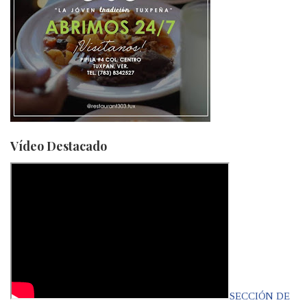
Vídeo Destacado
SECCIÓN DE