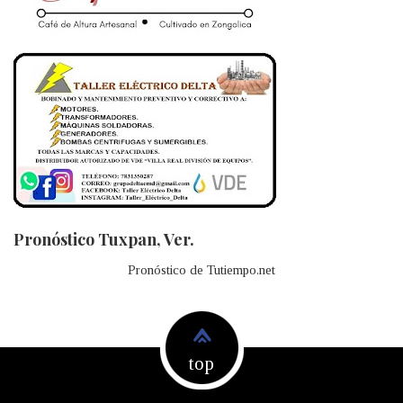
Pronóstico Tuxpan, Ver.
Pronóstico de Tutiempo.net
top