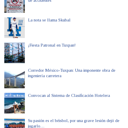
de accidentes
La nota se llama Skubal
¡Fiesta Patronal en Tuxpan!
Corredor México-Tuxpan: Una imponente obra de
ingeniería carretera
Convocan al Sistema de Clasificación Hotelera
Su pasión es el béisbol, por una grave lesión dejó de
jugarlo…