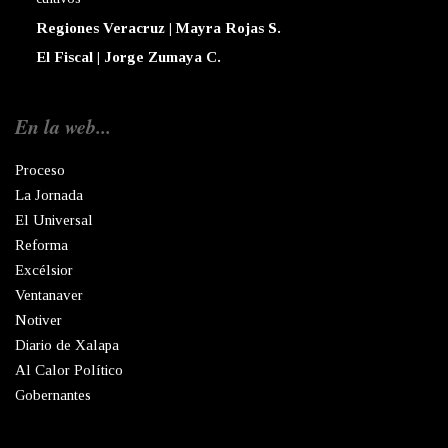
Regiones Veracruz | Mayra Rojas S.
El Fiscal | Jorge Zumaya C.
En la web...
Proceso
La Jornada
El Universal
Reforma
Excélsior
Ventanaver
Notiver
Diario de Xalapa
Al Calor Político
Gobernantes