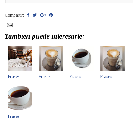
Compartir:
También puede interesarte:
Frases
Frases
Frases
Frases
Frases