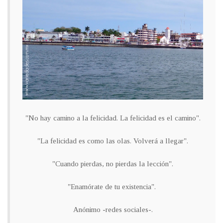
"No hay camino a la felicidad. La felicidad es el camino".
"La felicidad es como las olas. Volverá a llegar".
"Cuando pierdas, no pierdas la lección".
"Enamórate de tu existencia".
Anónimo -redes sociales-.