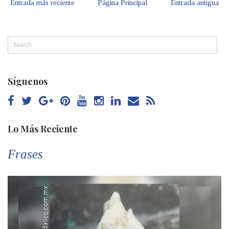
Entrada más reciente
Página Principal
Entrada antigua
Síguenos
Lo Más Reciente
Frases