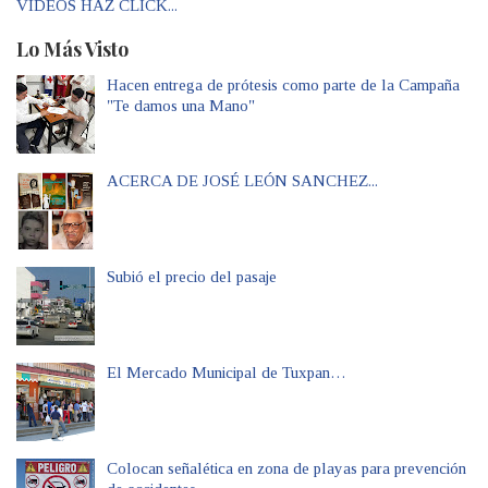
VIDEOS HAZ CLICK...
Lo Más Visto
Hacen entrega de prótesis como parte de la Campaña
"Te damos una Mano"
ACERCA DE JOSÉ LEÓN SANCHEZ...
Subió el precio del pasaje
El Mercado Municipal de Tuxpan…
Colocan señalética en zona de playas para prevención