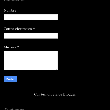
Nombre
Correo electrónico
*
Mensaje
*
Con tecnología de
Blogger
.
Traductor...