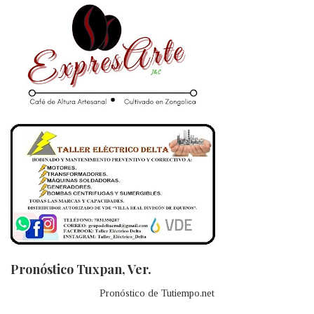
Pronóstico Tuxpan, Ver.
Pronóstico de Tutiempo.net