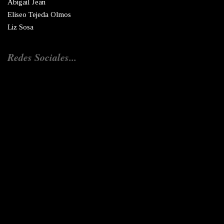
Abigail Jean
Eliseo Tejeda Olmos
Liz Sosa
Redes Sociales...