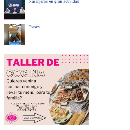
Naranjeros en gran actividad
Frases