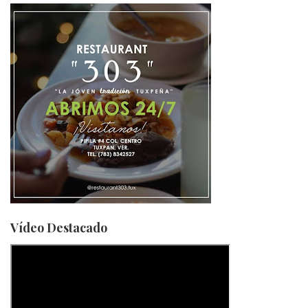
Vídeo Destacado