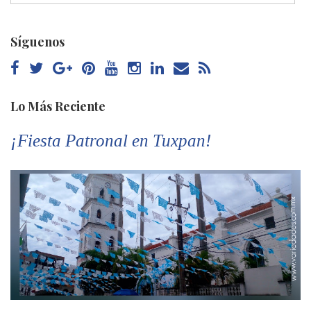
Síguenos
Lo Más Reciente
¡Fiesta Patronal en Tuxpan!