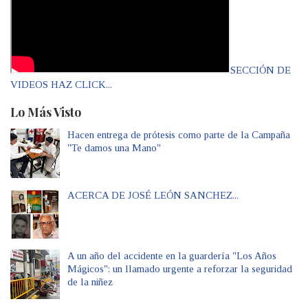
SECCIÓN DE
VIDEOS HAZ CLICK...
Lo Más Visto
Hacen entrega de prótesis como parte de la Campaña
"Te damos una Mano"
ACERCA DE JOSÉ LEÓN SANCHEZ...
A un año del accidente en la guardería "Los Años
Mágicos": un llamado urgente a reforzar la seguridad
de la niñez