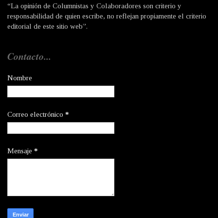
“La opinión de Columnistas y Colaboradores son criterio y
responsabilidad de quien escribe, no reflejan propiamente el criterio
editorial de este sitio web”.
Contacto...
Nombre
Correo electrónico
*
Mensaje
*