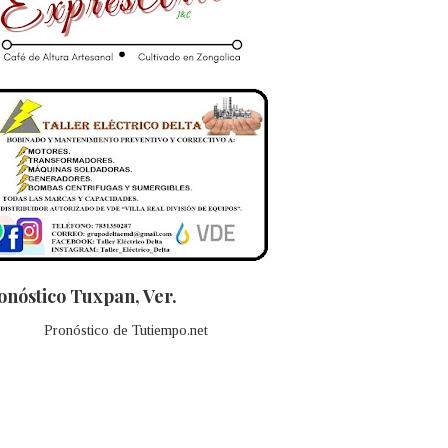
onóstico Tuxpan, Ver.
Pronóstico de Tutiempo.net