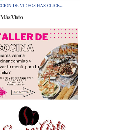
CIÓN DE VIDEOS HAZ CLICK...
 Más Visto