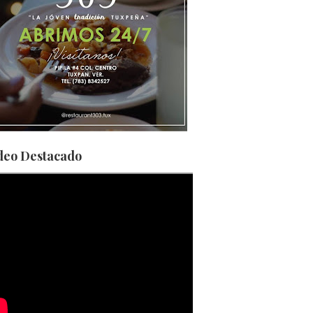
deo Destacado