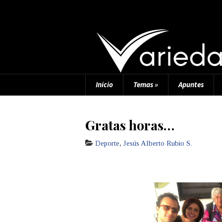
Inicio
Temas
»
Apuntes
Gratas horas…
Deporte
,
Jesús Alberto Rubio S.