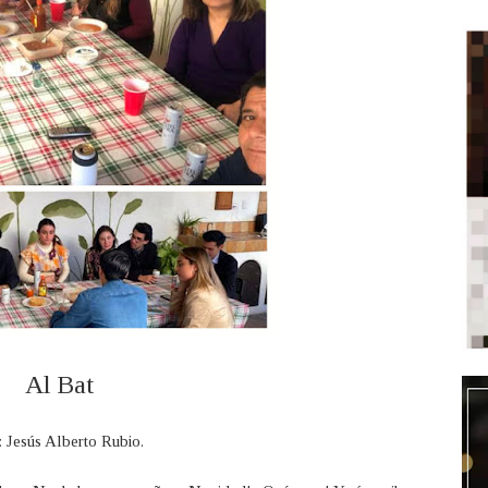
Al Bat
: Jesús Alberto Rubio.