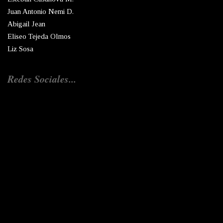
Juan Antonio Nemi D.
Abigail Jean
Eliseo Tejeda Olmos
Liz Sosa
Redes Sociales...