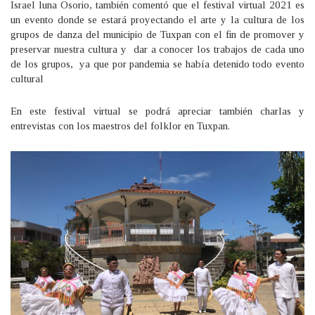
Israel luna Osorio, también comentó que el festival virtual 2021 es
un evento donde se estará proyectando el arte y la cultura de los
grupos de danza del municipio de Tuxpan con el fin de promover y
preservar nuestra cultura y dar a conocer los trabajos de cada uno
de los grupos, ya que por pandemia se había detenido todo evento
cultural
En este festival virtual se podrá apreciar también charlas y
entrevistas con los maestros del folklor en Tuxpan.