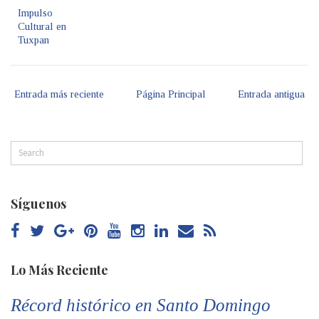
Impulso
Cultural en
Tuxpan
Entrada más reciente
Página Principal
Entrada antigua
Síguenos
Lo Más Reciente
Récord histórico en Santo Domingo