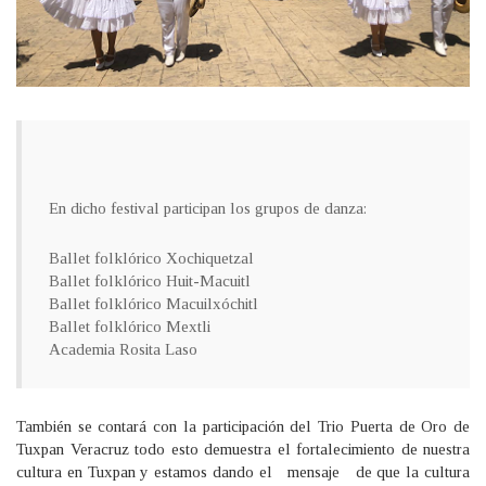
En dicho festival participan los grupos de danza:
Ballet folklórico Xochiquetzal
Ballet folklórico Huit-Macuitl
Ballet folklórico Macuilxóchitl
Ballet folklórico Mextli
Academia Rosita Laso
También se contará con la participación del Trio Puerta de Oro de
Tuxpan Veracruz todo esto demuestra el fortalecimiento de nuestra
cultura en Tuxpan y estamos dando el mensaje de que la cultura