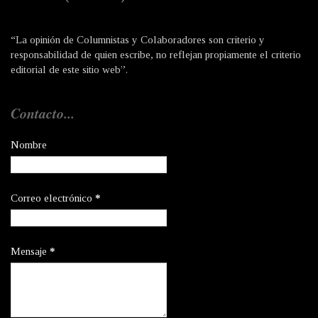
“La opinión de Columnistas y Colaboradores son criterio y
responsabilidad de quien escribe, no reflejan propiamente el criterio
editorial de este sitio web”.
Contacto...
Nombre
Correo electrónico
*
Mensaje
*