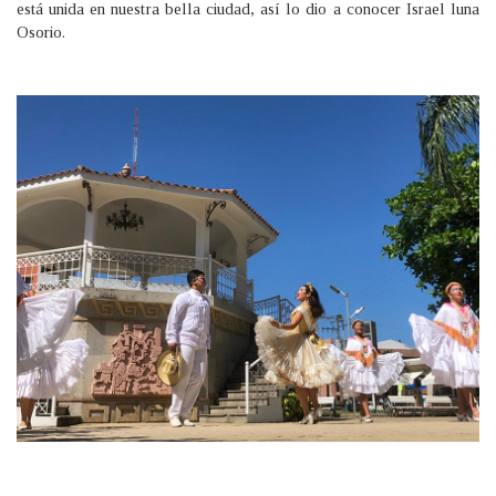
está unida en nuestra bella ciudad, así lo dio a conocer Israel luna
Osorio.