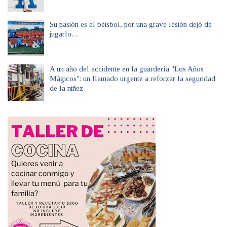
Su pasión es el béisbol, por una grave lesión dejó de
jugarlo…
A un año del accidente en la guardería "Los Años
Mágicos": un llamado urgente a reforzar la seguridad
de la niñez