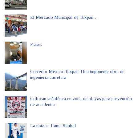
El Mercado Municipal de Tuxpan…
Frases
Corredor México-Tuxpan: Una imponente obra de
ingeniería carretera
Colocan señalética en zona de playas para prevención
de accidentes
La nota se llama Skubal