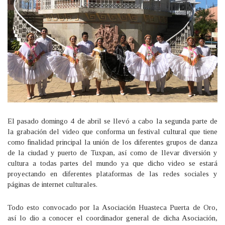
El pasado domingo 4 de abril se llevó a cabo la segunda parte de
la grabación del video que conforma un festival cultural que tiene
como finalidad principal la unión de los diferentes grupos de danza
de la ciudad y puerto de Tuxpan, así como de llevar diversión y
cultura a todas partes del mundo ya que dicho video se estará
proyectando en diferentes plataformas de las redes sociales y
páginas de internet culturales.
Todo esto convocado por la Asociación Huasteca Puerta de Oro,
así lo dio a conocer el coordinador general de dicha Asociación,