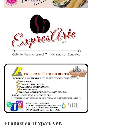
Pronóstico Tuxpan, Ver.