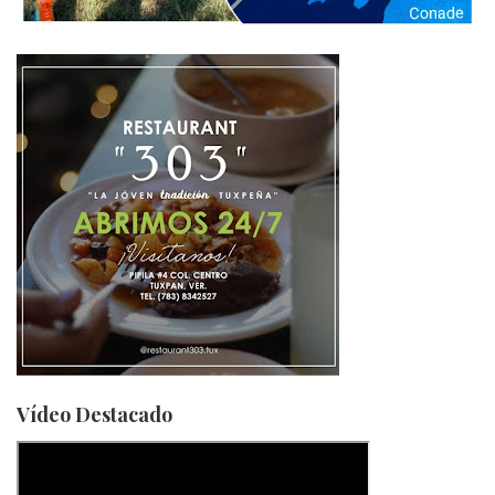
Vídeo Destacado