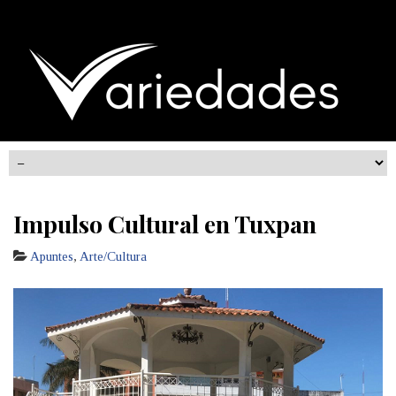
Impulso Cultural en Tuxpan
Apuntes
,
Arte/Cultura