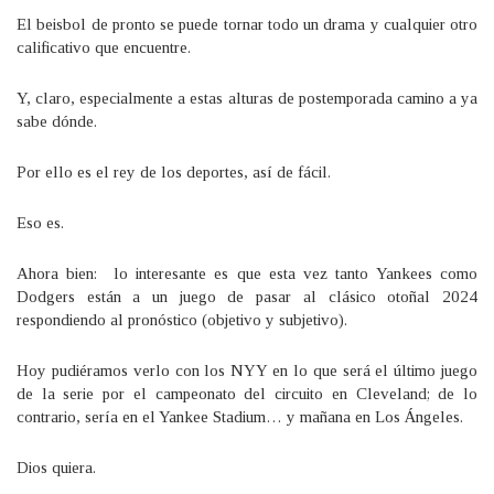
El beisbol de pronto se puede tornar todo un drama y cualquier otro
calificativo que encuentre.
Y, claro, especialmente a estas alturas de postemporada camino a ya
sabe dónde.
Por ello es el rey de los deportes, así de fácil.
Eso es.
Ahora bien: lo interesante es que esta vez tanto Yankees como
Dodgers están a un juego de pasar al clásico otoñal 2024
respondiendo al pronóstico (objetivo y subjetivo).
Hoy pudiéramos verlo con los NYY en lo que será el último juego
de la serie por el campeonato del circuito en Cleveland; de lo
contrario, sería en el Yankee Stadium… y mañana en Los Ángeles.
Dios quiera.