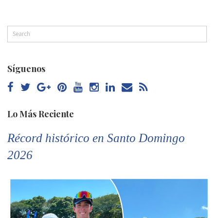
Síguenos
Lo Más Reciente
Récord histórico en Santo Domingo
2026