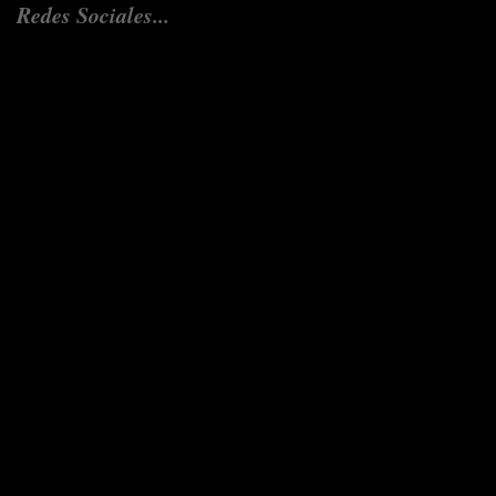
Redes Sociales...