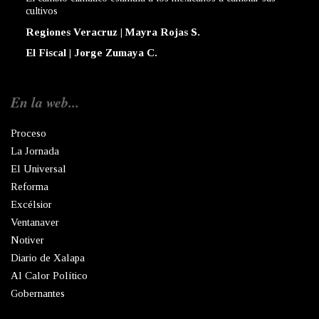
cultivos
Regiones Veracruz | Mayra Rojas S.
El Fiscal | Jorge Zumaya C.
En la web...
Proceso
La Jornada
El Universal
Reforma
Excélsior
Ventanaver
Notiver
Diario de Xalapa
Al Calor Político
Gobernantes