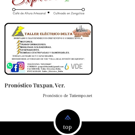
Pronóstico Tuxpan, Ver.
Pronóstico de Tutiempo.net
top