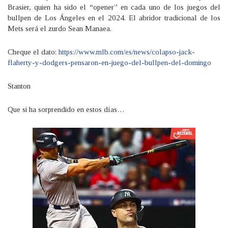
Brasier, quien ha sido el “opener” en cada uno de los juegos del
bullpen de Los Ángeles en el 2024. El abridor tradicional de los
Mets será el zurdo Sean Manaea.
Cheque el dato:
https://www.mlb.com/es/news/colapso-jack-
flaherty-y-dodgers-pensaron-en-juego-del-bullpen-del-domingo
Stanton
Que si ha sorprendido en estos días…