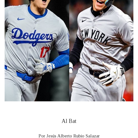
Al Bat
Por Jesús Alberto Rubio Salazar