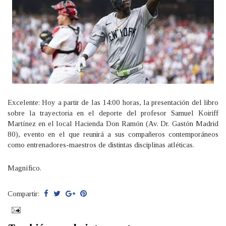
Excelente: Hoy a partir de las 14:00 horas, la presentación del libro
sobre la trayectoria en el deporte del profesor Samuel Koiriff
Martínez en el local Hacienda Don Ramón (Av. Dr. Gastón Madrid
80), evento en el que reunirá a sus compañeros contemporáneos
como entrenadores-maestros de distintas disciplinas atléticas.
Magnífico.
Compartir: