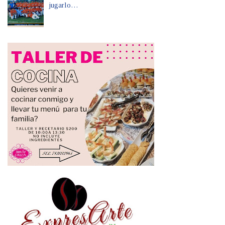
jugarlo…