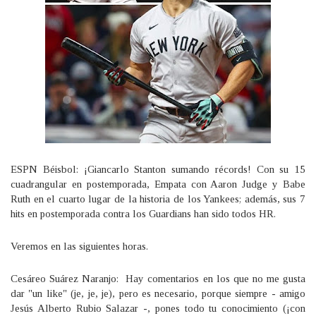
ESPN Béisbol: ¡Giancarlo Stanton sumando récords! Con su 15
cuadrangular en postemporada, Empata con Aaron Judge y Babe
Ruth en el cuarto lugar de la historia de los Yankees; además, sus 7
hits en postemporada contra los Guardians han sido todos HR.
Veremos en las siguientes horas.
Cesáreo Suárez Naranjo: Hay comentarios en los que no me gusta
dar "un like" (je, je, je), pero es necesario, porque siempre - amigo
Jesús Alberto Rubio Salazar -, pones todo tu conocimiento (¡con