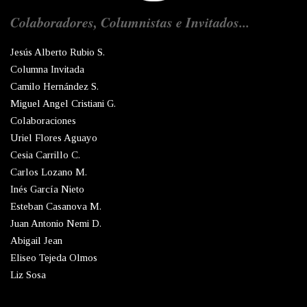
Colaboradores, Columnistas e Invitados...
Jesús Alberto Rubio S.
Columna Invitada
Camilo Hernández S.
Miguel Angel Cristiani G.
Colaboraciones
Uriel Flores Aguayo
Cesia Carrillo C.
Carlos Lozano M.
Inés García Nieto
Esteban Casanova M.
Juan Antonio Nemi D.
Abigail Jean
Eliseo Tejeda Olmos
Liz Sosa