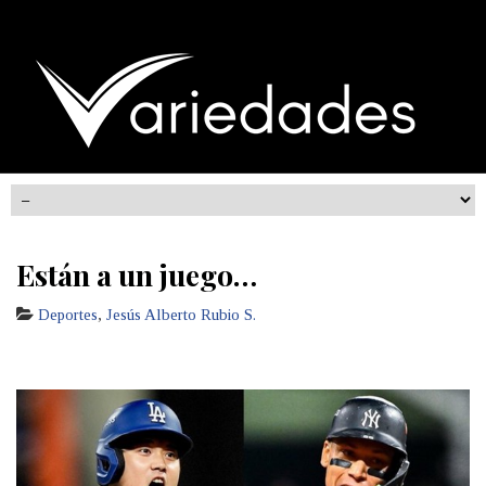
Están a un juego…
Deportes
,
Jesús Alberto Rubio S.