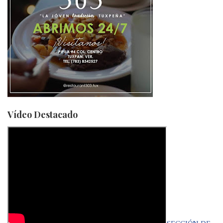
Vídeo Destacado