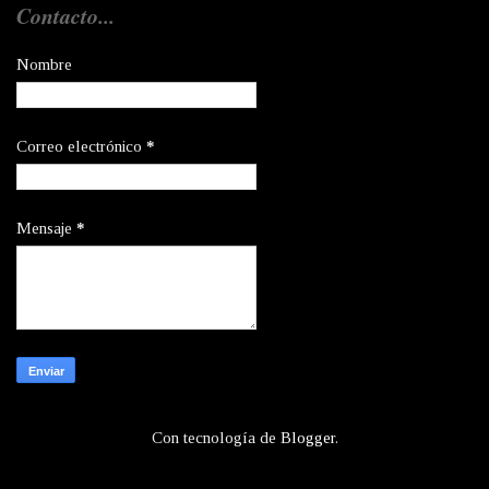
Contacto...
Nombre
Correo electrónico
*
Mensaje
*
Con tecnología de
Blogger
.