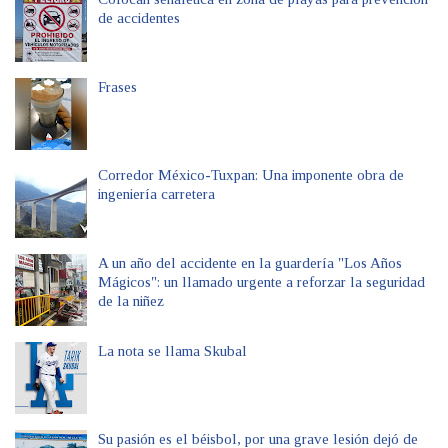
de accidentes
Frases
Corredor México-Tuxpan: Una imponente obra de
ingeniería carretera
A un año del accidente en la guardería "Los Años
Mágicos": un llamado urgente a reforzar la seguridad
de la niñez
La nota se llama Skubal
Su pasión es el béisbol, por una grave lesión dejó de