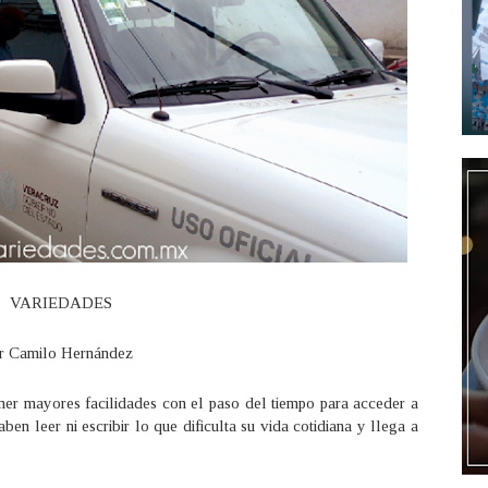
VARIEDADES
r Camilo Hernández
ner mayores facilidades con el paso del tiempo para acceder a
en leer ni escribir lo que dificulta su vida cotidiana y llega a