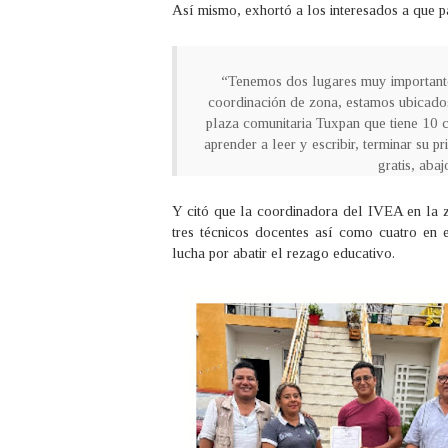
Así mismo, exhortó a los interesados a que 
“Tenemos dos lugares muy importantes
coordinación de zona, estamos ubicado
plaza comunitaria Tuxpan que tiene 10 
aprender a leer y escribir, terminar su
gratis, aba
Y citó que la coordinadora del IVEA en la 
tres técnicos docentes así como cuatro en e
lucha por abatir el rezago educativo.