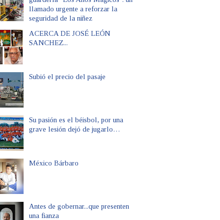
llamado urgente a reforzar la
seguridad de la niñez
ACERCA DE JOSÉ LEÓN
SANCHEZ...
Subió el precio del pasaje
Su pasión es el béisbol, por una
grave lesión dejó de jugarlo…
México Bárbaro
Antes de gobernar...que presenten
una fianza