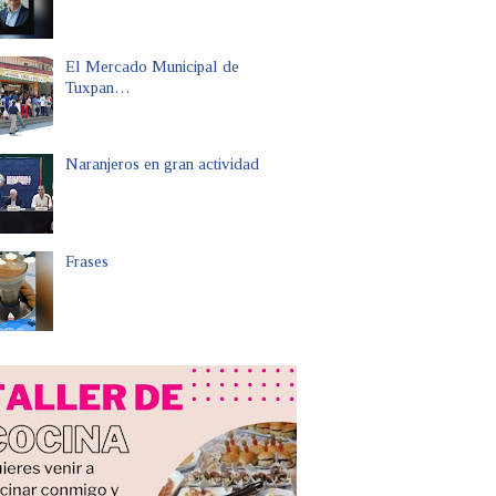
El Mercado Municipal de
Tuxpan…
Naranjeros en gran actividad
Frases