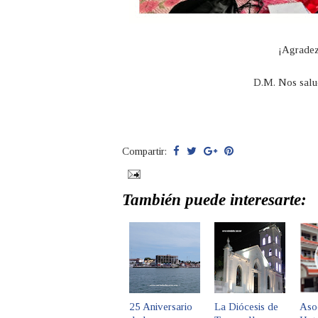
¡Agradez
D.M. Nos salu
Compartir:
También puede interesarte:
25 Aniversario
La Diócesis de
Aso