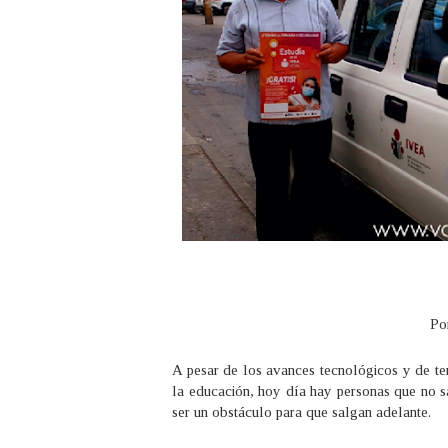
Po
A pesar de los avances tecnológicos y de te
la educación, hoy día hay personas que no sab
ser un obstáculo para que salgan adelante.