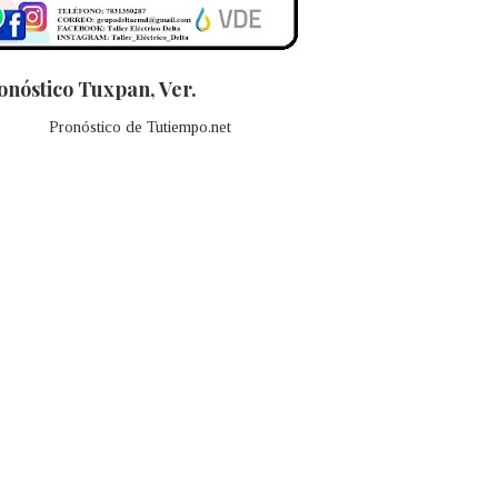
onóstico Tuxpan, Ver.
Pronóstico de Tutiempo.net