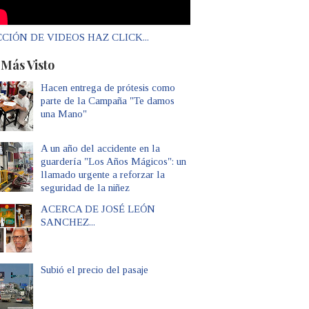
CIÓN DE VIDEOS HAZ CLICK...
 Más Visto
Hacen entrega de prótesis como
parte de la Campaña "Te damos
una Mano"
A un año del accidente en la
guardería "Los Años Mágicos": un
llamado urgente a reforzar la
seguridad de la niñez
ACERCA DE JOSÉ LEÓN
SANCHEZ...
Subió el precio del pasaje