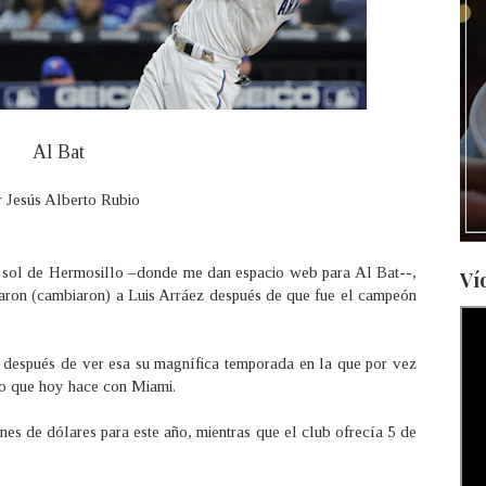
Al Bat
 Jesús Alberto Rubio
 sol de Hermosillo –donde me dan espacio web para Al Bat--,
Ví
aron (cambiaron) a Luis Arráez después de que fue el campeón
después de ver esa su magnífica temporada en la que por vez
 lo que hoy hace con Miami.
nes de dólares para este año, mientras que el club ofrecía 5 de