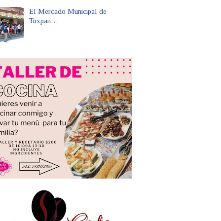
El Mercado Municipal de
Tuxpan…