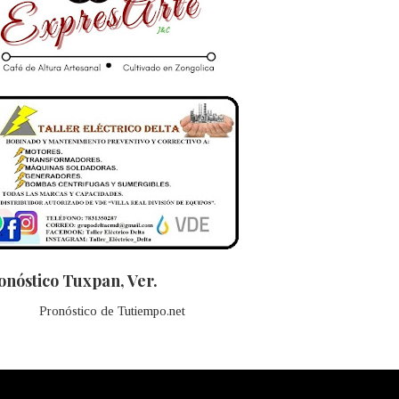
onóstico Tuxpan, Ver.
Pronóstico de Tutiempo.net