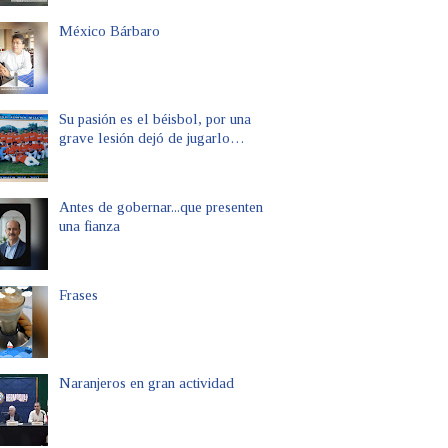
México Bárbaro
Su pasión es el béisbol, por una
grave lesión dejó de jugarlo…
Antes de gobernar...que presenten
una fianza
Frases
Naranjeros en gran actividad