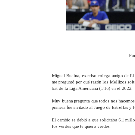
Por
Miguel Buelna, excelso colega amigo de El
me preguntó por qué razón los Mellizos solt
bat de la Liga Americana (.316) en el 2022.
Muy buena pregunta que todos nos hacemos 
primera fue invitado al Juego de Estrellas y
El cambio se debió a que solicitaba 6.1 millo
los verdes que te quiero verdes.